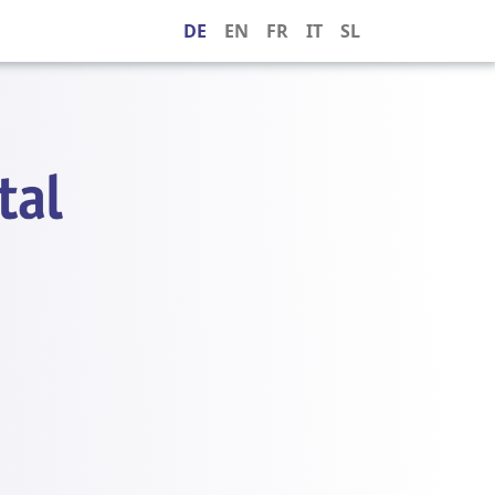
DE
EN
FR
IT
SL