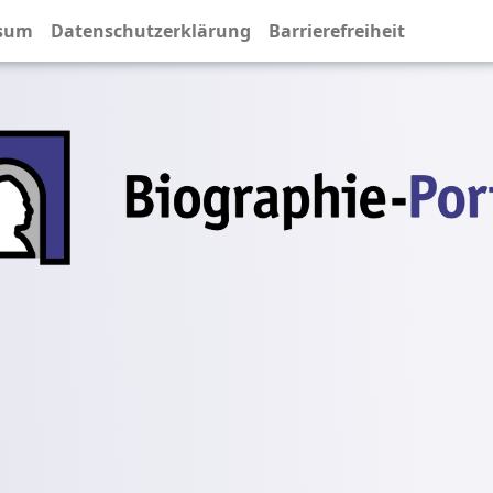
sum
Datenschutzerklärung
Barrierefreiheit