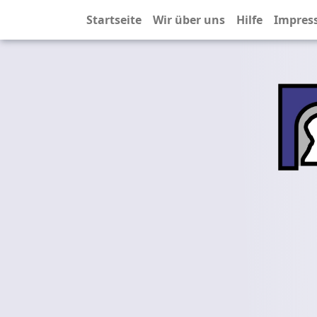
Startseite
Wir über uns
Hilfe
Impres