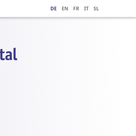
DE
EN
FR
IT
SL