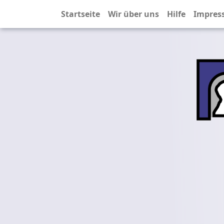
Startseite
Wir über uns
Hilfe
Impres