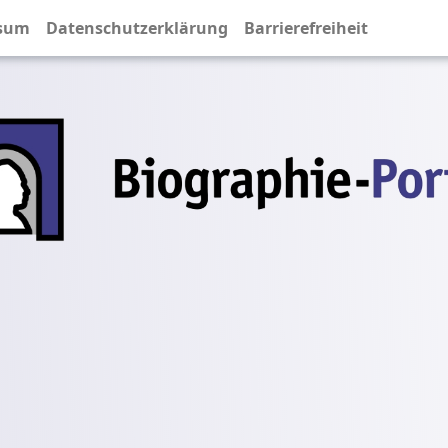
sum
Datenschutzerklärung
Barrierefreiheit