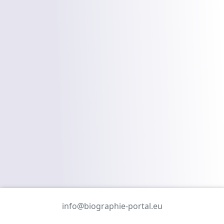
info@biographie-portal.eu