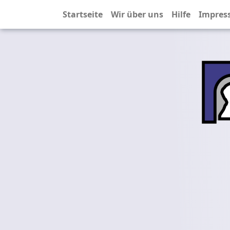
Startseite
Wir über uns
Hilfe
Impres