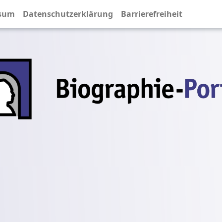
sum
Datenschutzerklärung
Barrierefreiheit