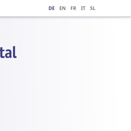
DE
EN
FR
IT
SL