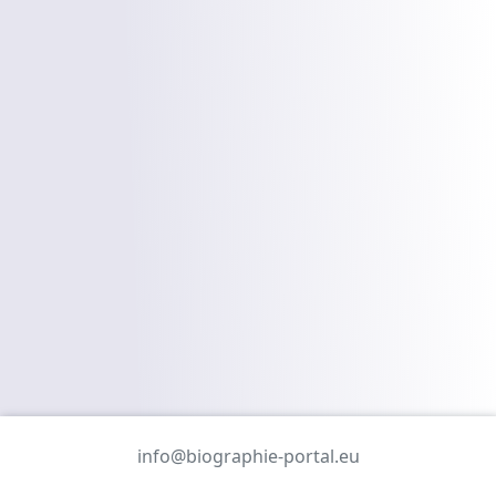
info@biographie-portal.eu