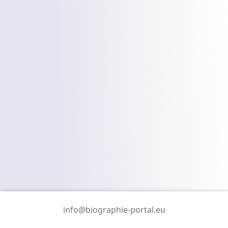
info@biographie-portal.eu