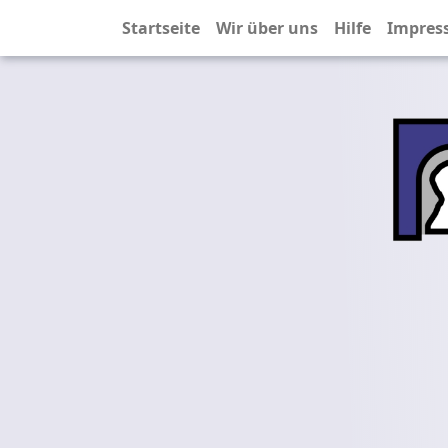
Startseite
Wir über uns
Hilfe
Impres