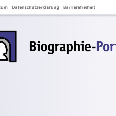
sum
Datenschutzerklärung
Barrierefreiheit