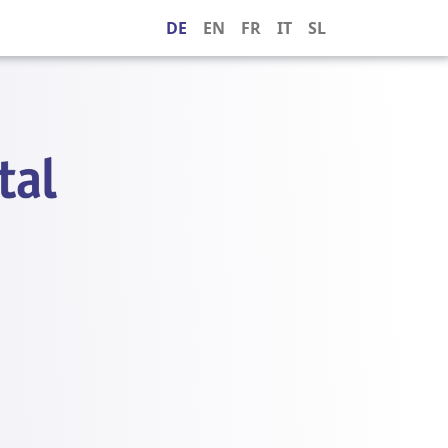
DE
EN
FR
IT
SL