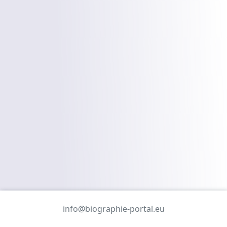
info@biographie-portal.eu