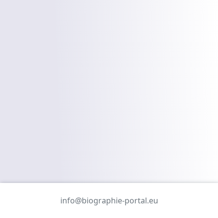
info@biographie-portal.eu