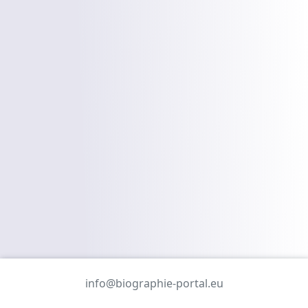
info@biographie-portal.eu