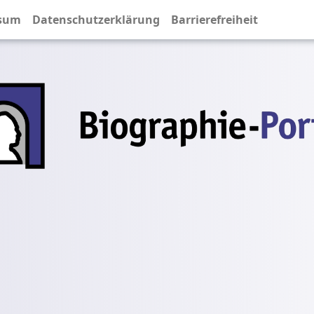
sum
Datenschutzerklärung
Barrierefreiheit