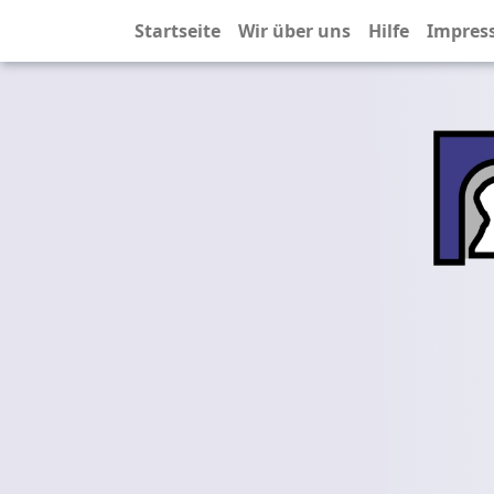
Startseite
Wir über uns
Hilfe
Impres