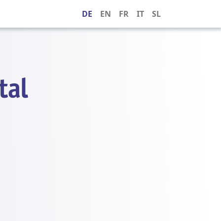
DE
EN
FR
IT
SL