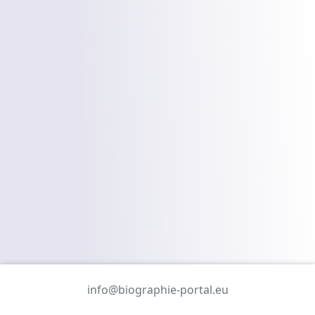
info@biographie-portal.eu