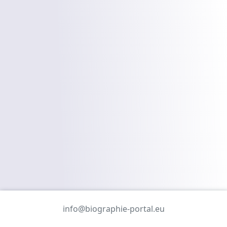
info@biographie-portal.eu