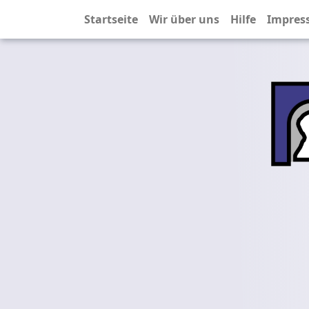
Startseite
Wir über uns
Hilfe
Impres