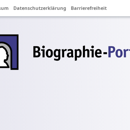
sum
Datenschutzerklärung
Barrierefreiheit