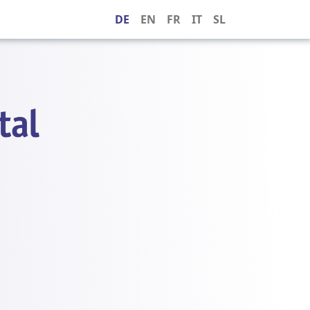
DE
EN
FR
IT
SL