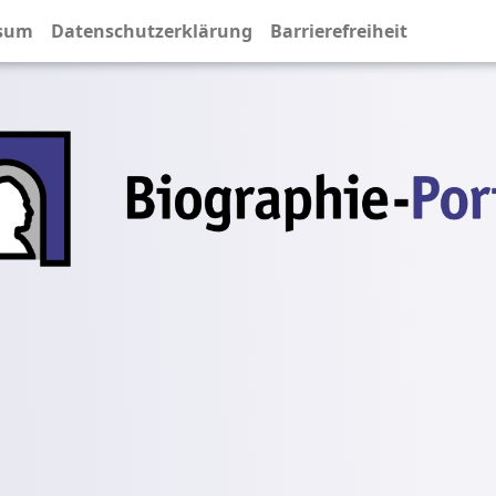
sum
Datenschutzerklärung
Barrierefreiheit