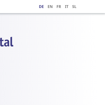
DE
EN
FR
IT
SL