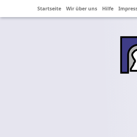
Startseite
Wir über uns
Hilfe
Impres