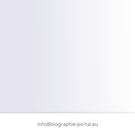
info@biographie-portal.eu