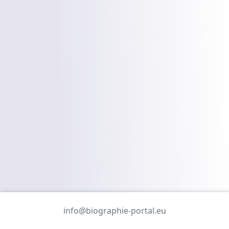
info@biographie-portal.eu