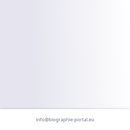
info@biographie-portal.eu