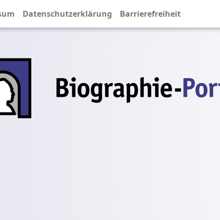
sum
Datenschutzerklärung
Barrierefreiheit