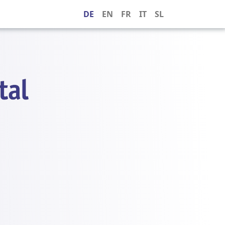
DE
EN
FR
IT
SL