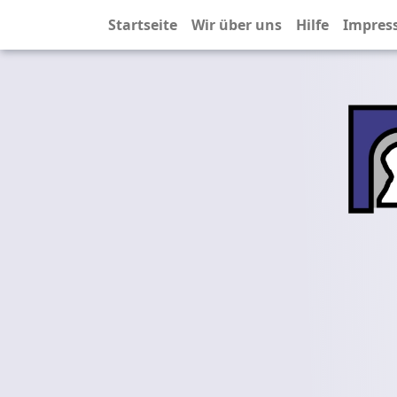
Startseite
Wir über uns
Hilfe
Impres