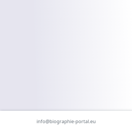
info@biographie-portal.eu