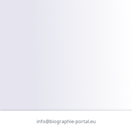
info@biographie-portal.eu