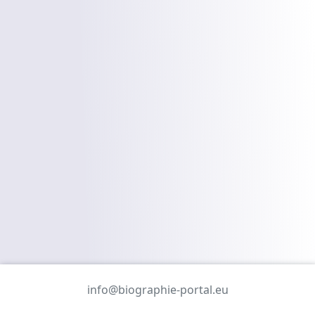
info@biographie-portal.eu