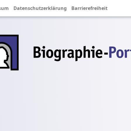
sum
Datenschutzerklärung
Barrierefreiheit