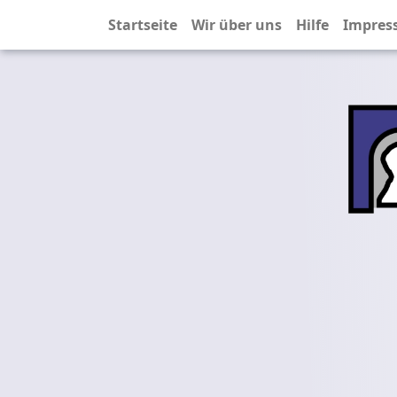
Startseite
Wir über uns
Hilfe
Impres