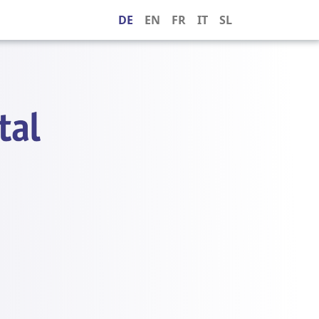
DE
EN
FR
IT
SL