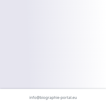
info@biographie-portal.eu