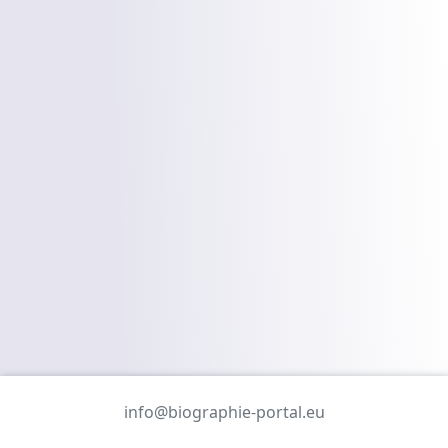
info@biographie-portal.eu