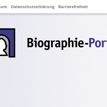
sum
Datenschutzerklärung
Barrierefreiheit