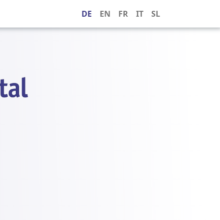
DE
EN
FR
IT
SL