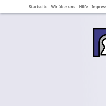
Startseite
Wir über uns
Hilfe
Impres