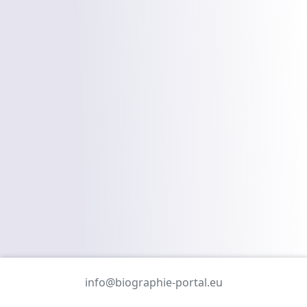
info@biographie-portal.eu