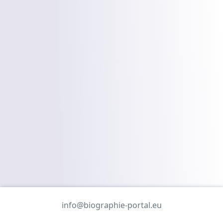
info@biographie-portal.eu