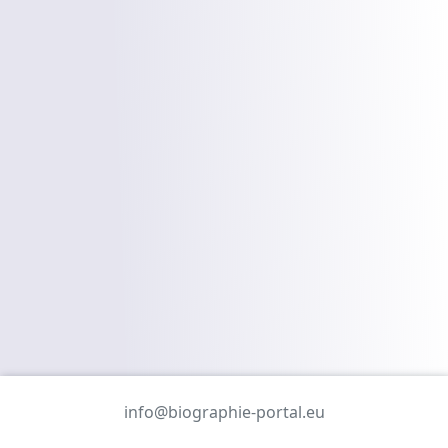
info@biographie-portal.eu