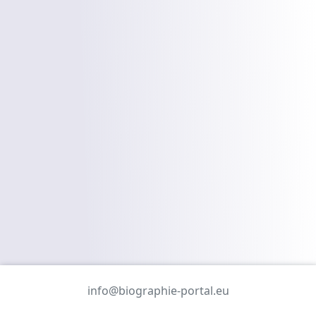
info@biographie-portal.eu