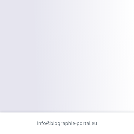
info@biographie-portal.eu