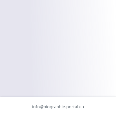
info@biographie-portal.eu