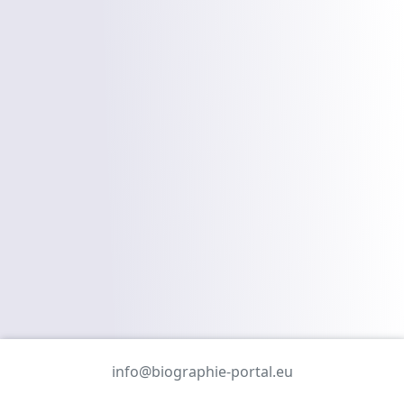
info@biographie-portal.eu