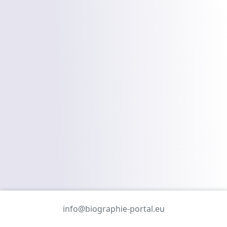
info@biographie-portal.eu