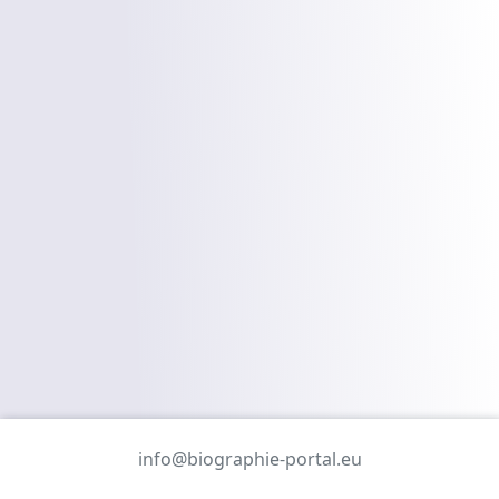
info@biographie-portal.eu