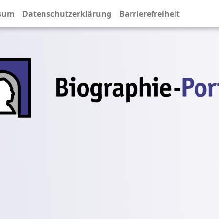
sum
Datenschutzerklärung
Barrierefreiheit