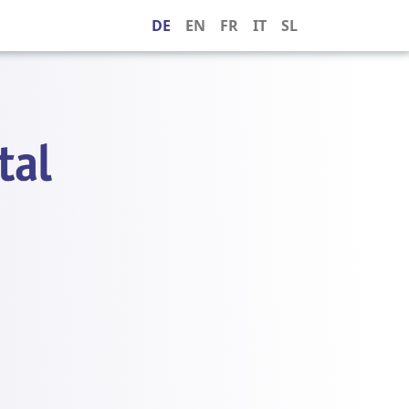
DE
EN
FR
IT
SL