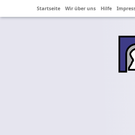
Startseite
Wir über uns
Hilfe
Impres