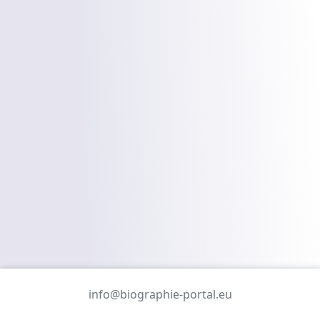
info@biographie-portal.eu