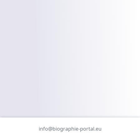
info@biographie-portal.eu