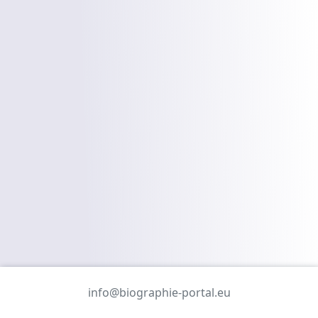
info@biographie-portal.eu