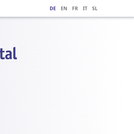
DE
EN
FR
IT
SL