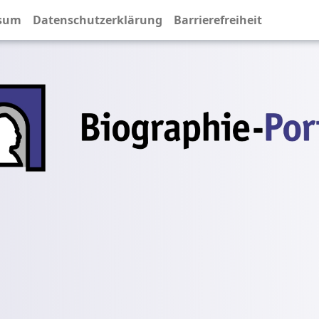
sum
Datenschutzerklärung
Barrierefreiheit