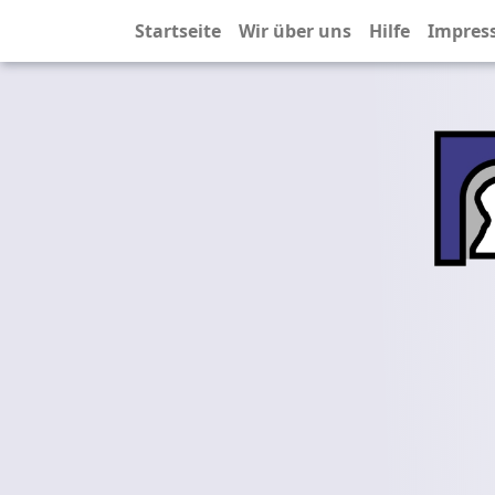
Startseite
Wir über uns
Hilfe
Impres