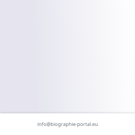
info@biographie-portal.eu