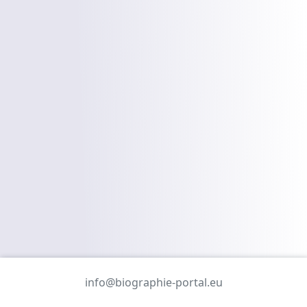
info@biographie-portal.eu