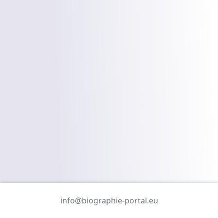
info@biographie-portal.eu