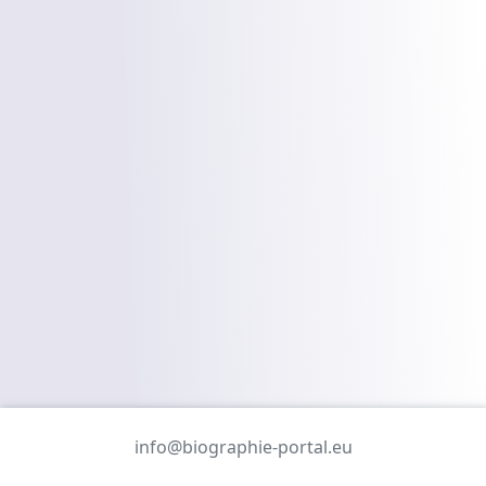
info@biographie-portal.eu