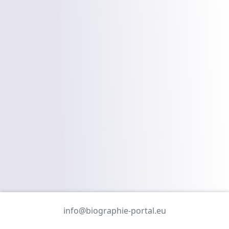
info@biographie-portal.eu