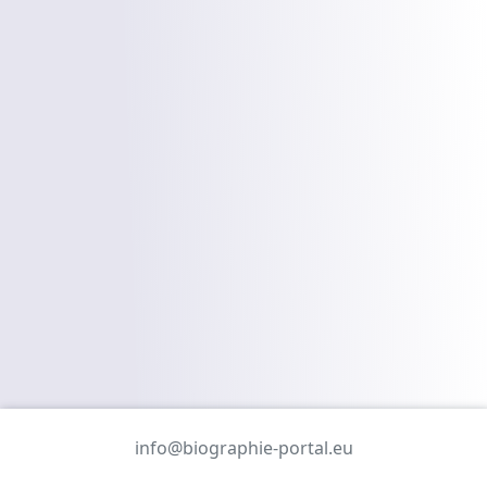
info@biographie-portal.eu