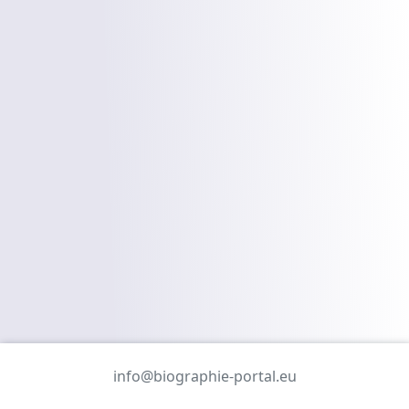
info@biographie-portal.eu