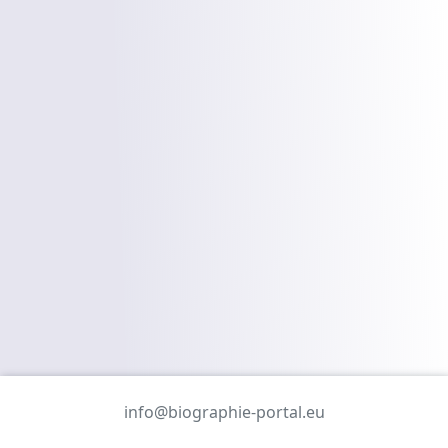
info@biographie-portal.eu