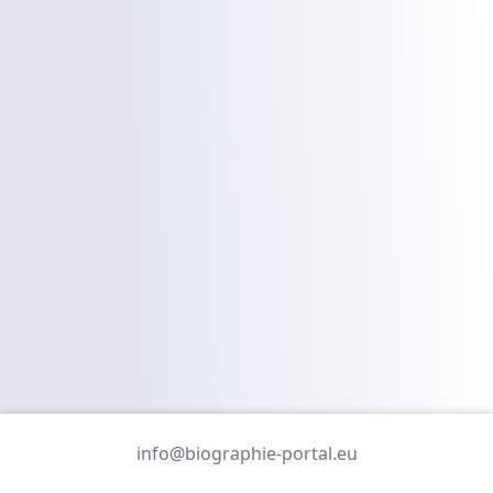
info@biographie-portal.eu