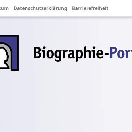
sum
Datenschutzerklärung
Barrierefreiheit