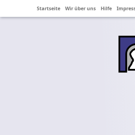
Startseite
Wir über uns
Hilfe
Impres