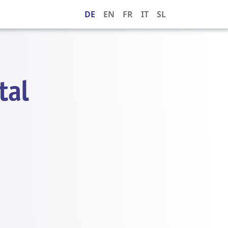
DE
EN
FR
IT
SL